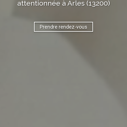
attentionnée à
Arles (13200)
Prendre rendez-vous