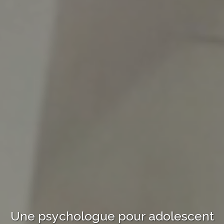
Une psychologue
pour adolescent