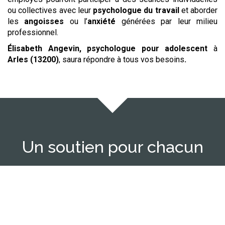
ou collectives avec leur
psychologue du travail
et aborder
les
angoisses
ou l’
anxiété
générées par leur milieu
professionnel.
Élisabeth Angevin, psychologue
pour adolescent
à
Arles (13200)
,
saura répondre à tous vos besoins
.
Un soutien pour chacun