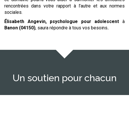
rencontrées dans votre rapport à l’autre et aux normes
sociales.
Élisabeth Angevin, psychologue
pour adolescent
à
Banon (04150)
,
saura répondre à tous vos besoins
.
Un soutien pour chacun