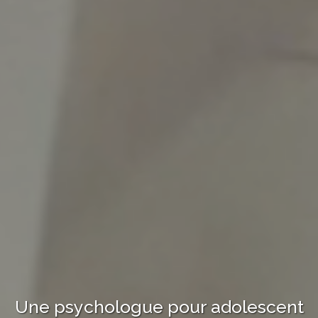
Une psychologue
pour adolescent