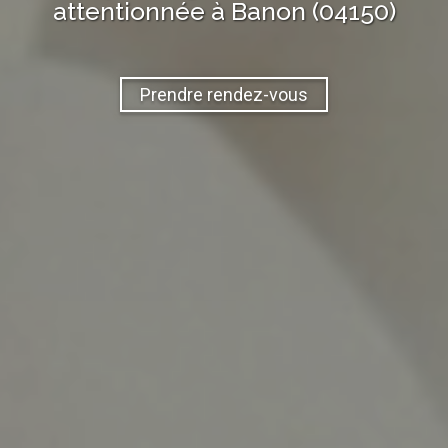
attentionnée à
Banon (04150)
Prendre rendez-vous