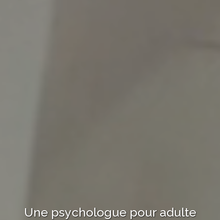
Une psychologue
pour adulte