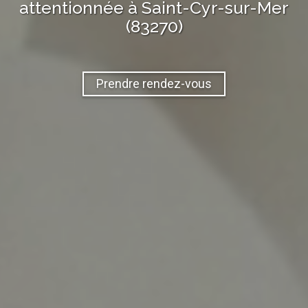
attentionnée à
Saint-Cyr-sur-Mer
(83270)
Prendre rendez-vous