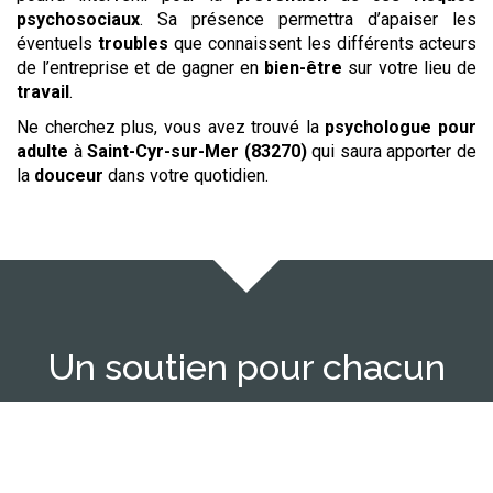
psychosociaux
. Sa présence permettra d’apaiser les
éventuels
troubles
que connaissent les différents acteurs
de l’entreprise et de gagner en
bien-être
sur votre lieu de
travail
.
Ne cherchez plus, vous avez trouvé la
psychologue
pour
adulte
à
Saint-Cyr-sur-Mer (83270)
qui saura apporter de
la
douceur
dans votre quotidien.
Un soutien pour chacun