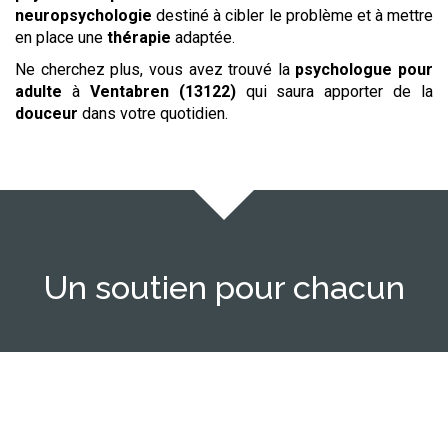
neuropsychologie
destiné à cibler le problème et à mettre
en place une
thérapie
adaptée.
Ne cherchez plus, vous avez trouvé la
psychologue
pour
adulte
à
Ventabren (13122)
qui saura apporter de la
douceur
dans votre quotidien.
Un soutien pour chacun