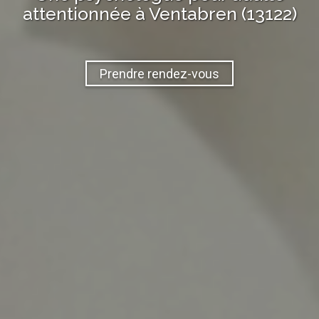
attentionnée à
Ventabren (13122)
Prendre rendez-vous