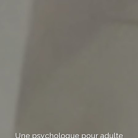
Une psychologue
pour adulte