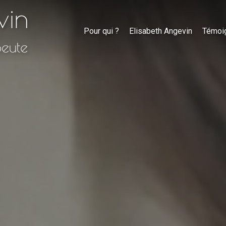
Pour qui ?
Elisabeth Angevin
Témoi