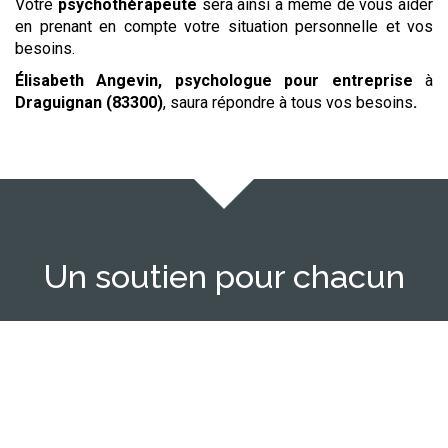
Votre
psychothérapeute
sera ainsi à même de vous aider
en prenant en compte votre situation personnelle et vos
besoins.
Élisabeth Angevin, psychologue
pour entreprise
à
Draguignan (83300)
,
saura répondre à tous vos besoins
.
Un soutien pour chacun