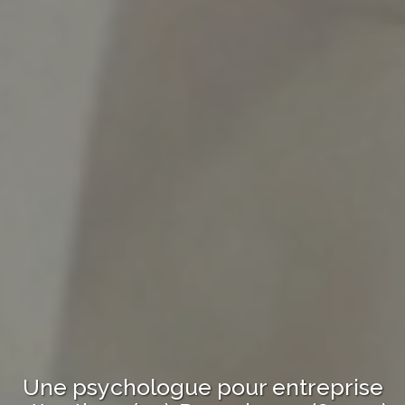
Une psychologue
pour entreprise