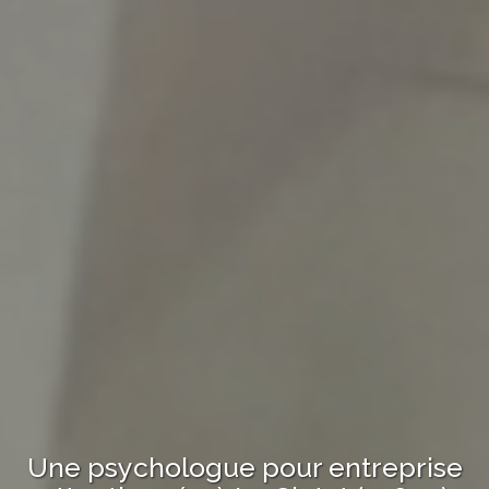
Une psychologue
pour entreprise