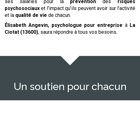
ses salariés pour la
prévention
des
risques
psychosociaux
et l’impact qu’ils peuvent avoir sur l’activité
et la
qualité de vie
de chacun.
Élisabeth Angevin, psychologue
pour entreprise
à
La
Ciotat (13600)
,
saura répondre à tous vos besoins
.
Un soutien pour chacun