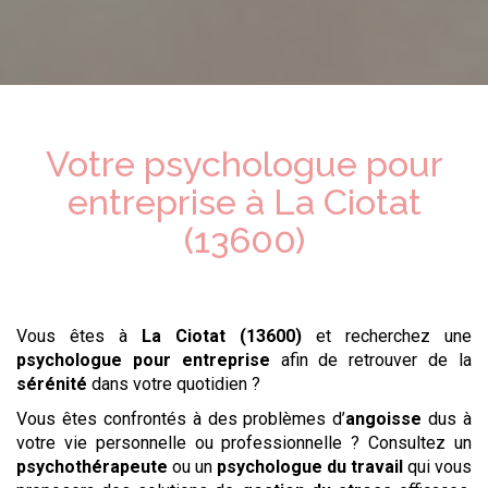
Votre psychologue
pour
entreprise
à
La Ciotat
(13600)
Vous êtes à
La Ciotat (13600)
et recherchez une
psychologue
pour entreprise
afin de retrouver de la
sérénité
dans votre quotidien ?
Vous êtes confrontés à des problèmes d’
angoisse
dus à
votre vie personnelle ou professionnelle ? Consultez un
psychothérapeute
ou un
psychologue du travail
qui vous