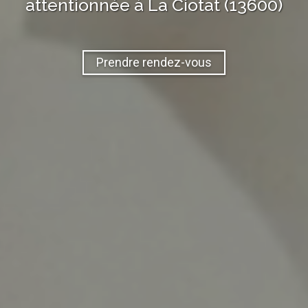
attentionnée à
La Ciotat (13600)
Prendre rendez-vous