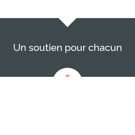
Un soutien pour chacun
Enfants & adolescents