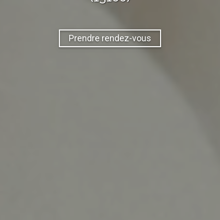
Prendre rendez-vous