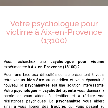
Votre psychologue
pour
victime
à
Aix-en-Provence
(13100)
Vous recherchez une
psychologue
pour victime
expérimentée à
Aix-en-Provence (13100)
?
Pour faire face aux difficultés qui se présentent à vous,
retrouver un
bien-être
au quotidien et vous épanouir à
nouveau, la
psychanalyse
est une solution intéressante.
Votre
psychologue
–
psychothérapeute
vous donnera la
parole et vous aidera à identifier et à réduire vos
résistances psychiques. La
psychanalyse
vous aidera
ainsi à vous libérer des
troubles
qui vous pèsent au