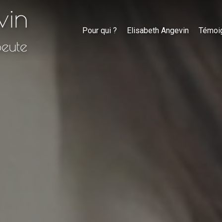
Pour qui ?
Elisabeth Angevin
Témoi