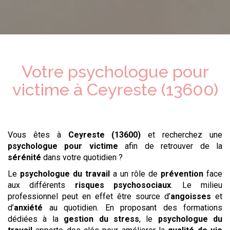
Votre psychologue
pour
victime
à
Ceyreste (13600)
Vous êtes à
Ceyreste (13600)
et recherchez une
psychologue
pour victime
afin de retrouver de la
sérénité
dans votre quotidien ?
Le
psychologue du travail
a un rôle de
prévention
face
aux différents
risques psychosociaux
. Le milieu
professionnel peut en effet être source d’
angoisses
et
d’
anxiété
au quotidien. En proposant des formations
dédiées à la
gestion du stress
, le
psychologue du