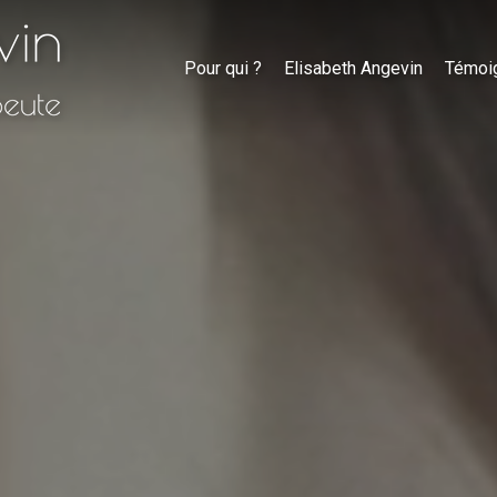
Pour qui ?
Elisabeth Angevin
Témoi