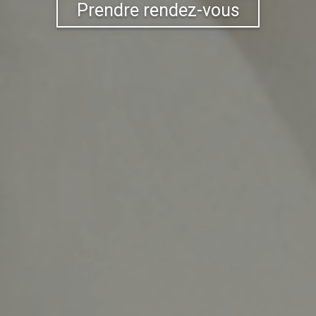
Prendre rendez-vous