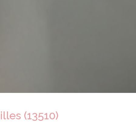
lles (13510)