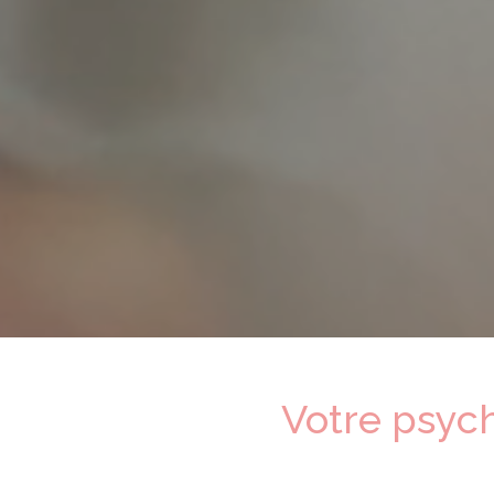
Votre psyc