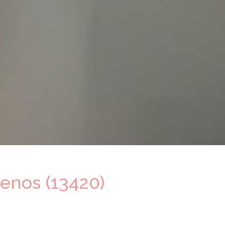
nos (13420)