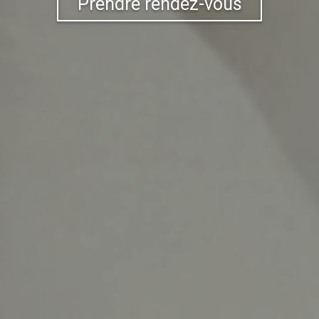
Prendre rendez-vous