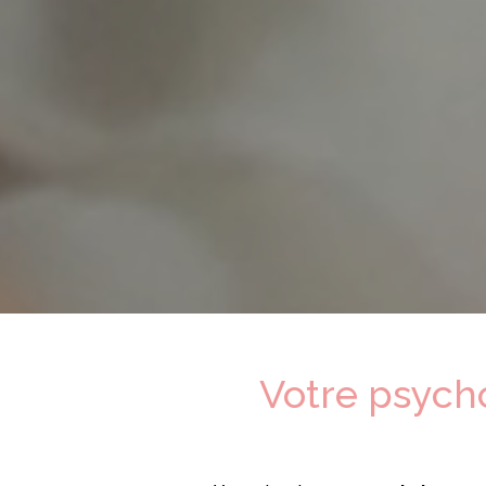
Votre psyc