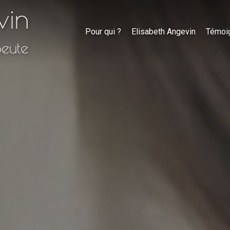
Pour qui ?
Elisabeth Angevin
Témoi