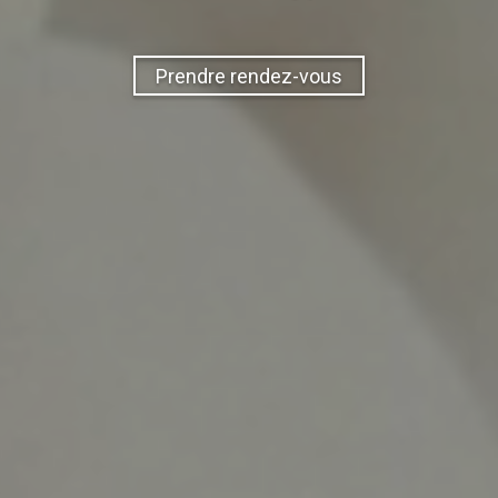
Prendre rendez-vous