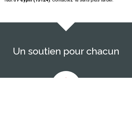
Un soutien pour chacun
Enfants & adolescents