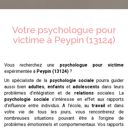
Votre psychologue
pour
victime
à
Peypin (13124)
Vous recherchez une
psychologue
pour victime
expérimentée à
Peypin (13124)
?
Un spécialiste de la
psychologie sociale
pourra guider
aussi bien
adultes
,
enfants
et
adolescents
dans leurs
problèmes d’intégration et de
relations
sociales. La
psychologie sociale
s’intéresse en effet aux rapports
d’influence entre individus. A l’école, au
travail
et dans
votre vie de tous les jours, vous rencontrerez de
nombreuses situations pouvant être à l’origine de
problèmes émotionnels et comportementaux. Vos rapports