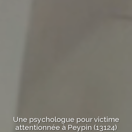
Une psychologue
pour victime
attentionnée à
Peypin (13124)