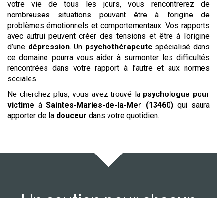
votre vie de tous les jours, vous rencontrerez de
nombreuses situations pouvant être à l’origine de
problèmes émotionnels et comportementaux. Vos rapports
avec autrui peuvent créer des tensions et être à l’origine
d’une
dépression
. Un
psychothérapeute
spécialisé dans
ce domaine pourra vous aider à surmonter les difficultés
rencontrées dans votre rapport à l’autre et aux normes
sociales.
Ne cherchez plus, vous avez trouvé la
psychologue
pour
victime
à
Saintes-Maries-de-la-Mer (13460)
qui saura
apporter de la
douceur
dans votre quotidien.
Un soutien pour chacun