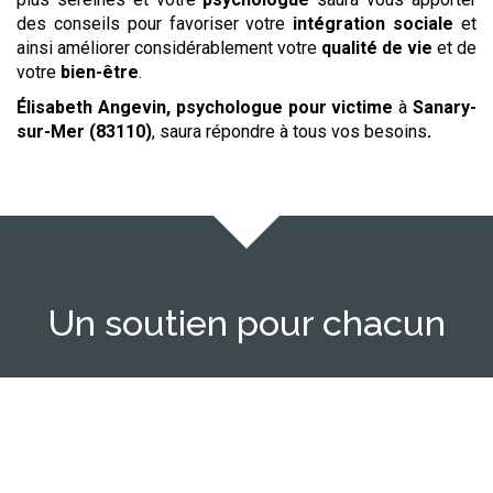
des conseils pour favoriser votre
intégration sociale
et
ainsi améliorer considérablement votre
qualité de vie
et de
votre
bien-être
.
Élisabeth Angevin, psychologue
pour victime
à
Sanary-
sur-Mer (83110)
,
saura répondre à tous vos besoins
.
Un soutien pour chacun