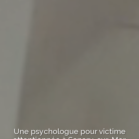
Une psychologue
pour victime