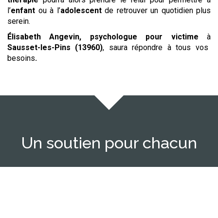
l’
enfant
ou à l’
adolescent
de retrouver un quotidien plus
serein.
Élisabeth Angevin, psychologue
pour victime
à
Sausset-les-Pins (13960)
,
saura répondre à tous vos
besoins
.
Un soutien pour chacun