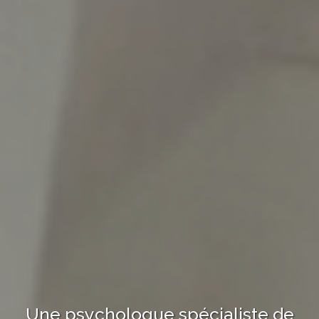
Une psychologue
spécialiste de