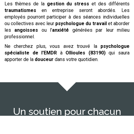
Les thèmes de la
gestion du stress
et des différents
traumatismes
en entreprise seront abordés. Les
employés pourront participer à des séances individuelles
ou collectives avec leur
psychologue du travail
et aborder
les
angoisses
ou l’
anxiété
générées par leur milieu
professionnel.
Ne cherchez plus, vous avez trouvé la
psychologue
spécialiste de l'EMDR
à
Ollioules (83190)
qui saura
apporter de la
douceur
dans votre quotidien.
Un soutien pour chacun